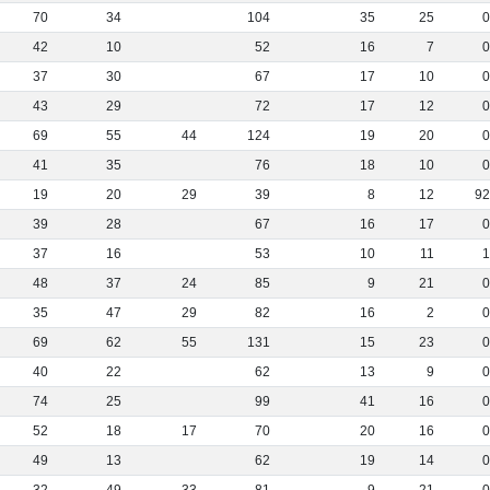
70
34
104
35
25
42
10
52
16
7
37
30
67
17
10
43
29
72
17
12
69
55
44
124
19
20
41
35
76
18
10
19
20
29
39
8
12
9
39
28
67
16
17
37
16
53
10
11
48
37
24
85
9
21
35
47
29
82
16
2
69
62
55
131
15
23
40
22
62
13
9
74
25
99
41
16
52
18
17
70
20
16
49
13
62
19
14